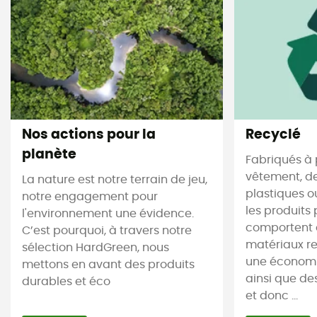
Nos actions pour la
Recyclé
planète
Fabriqués à 
vêtement, de
La nature est notre terrain de jeu,
plastiques ou
notre engagement pour
les produits 
l'environnement une évidence.
comportent 
C’est pourquoi, à travers notre
matériaux re
sélection HardGreen, nous
une économi
mettons en avant des produits
ainsi que de
durables et éco
et donc ...