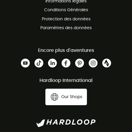
Informations légales
Conditions Générales
Protection des données
Paramètres des données
Encore plus d'aventures
Hardloop International
Our Shops