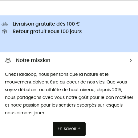
Livraison gratuite dès 100 €
Retour gratuit sous 100 jours
Notre mission
Chez Hardloop, nous pensons que la nature et le
mouvement doivent être au coeur de nos vies. Que vous
soyez débutant ou athlète de haut niveau, depuis 2015,
nous partageons avec vous notre goût pour le bon matériel
et notre passion pour les sentiers escarpés sur lesquels
nous aimons jouer.
En savoir +