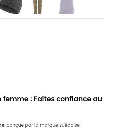
 femme : Faites confiance au
me
, conçue par la marque suédoise