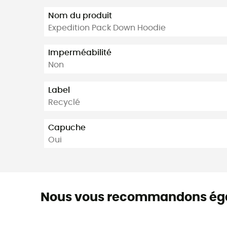
Nom du produit
Expedition Pack Down Hoodie
Imperméabilité
Non
Label
Recyclé
Capuche
Oui
Nous vous recommandons ég