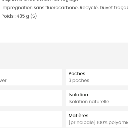
Imprégnation sans fluorocarbone, Recyclé, Duvet traça
Poids : 435 g (S)
Poches
ver
3 poches
Isolation
Isolation naturelle
Matières
[principale] 100% polyami