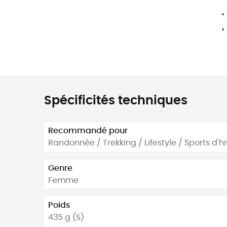
Spécificités techniques
Recommandé pour
Randonnée / Trekking / Lifestyle / Sports d'hi
Genre
Femme
Poids
435 g (S)