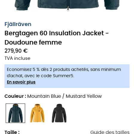
Fjällräven
Bergtagen 60 Insulation Jacket -
Doudoune femme
279,90 €
TVA incluse
Economisez 5 % dès 2 produits achetés, sans minimum
d'achat, avec le code Summer5.
En savoir plus
Couleur
:
Mountain Blue / Mustard Yellow
Taille
:
Guide des tailles