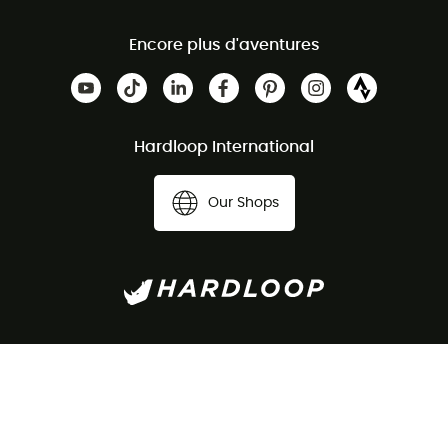
Encore plus d'aventures
Hardloop International
Our Shops