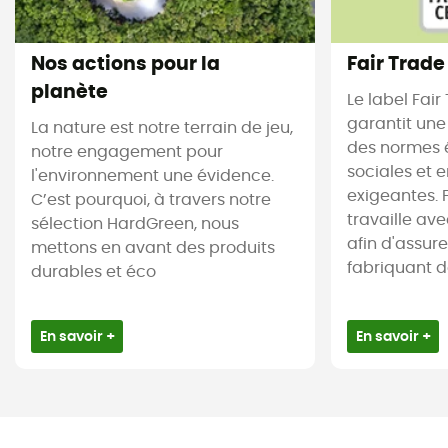
Nos actions pour la
Fair Trade
planète
Le label Fair
garantit une
La nature est notre terrain de jeu,
des normes 
notre engagement pour
sociales et 
l'environnement une évidence.
exigeantes. 
C’est pourquoi, à travers notre
travaille av
sélection HardGreen, nous
afin d'assur
mettons en avant des produits
fabriquant des
durables et éco
En savoir +
En savoir +