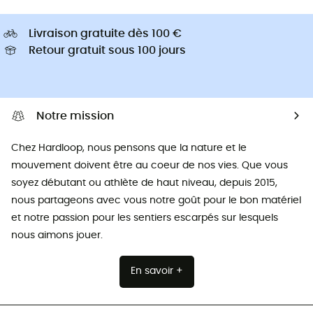
Livraison gratuite dès 100 €
Retour gratuit sous 100 jours
Notre mission
Chez Hardloop, nous pensons que la nature et le
mouvement doivent être au coeur de nos vies. Que vous
soyez débutant ou athlète de haut niveau, depuis 2015,
nous partageons avec vous notre goût pour le bon matériel
et notre passion pour les sentiers escarpés sur lesquels
nous aimons jouer.
En savoir +