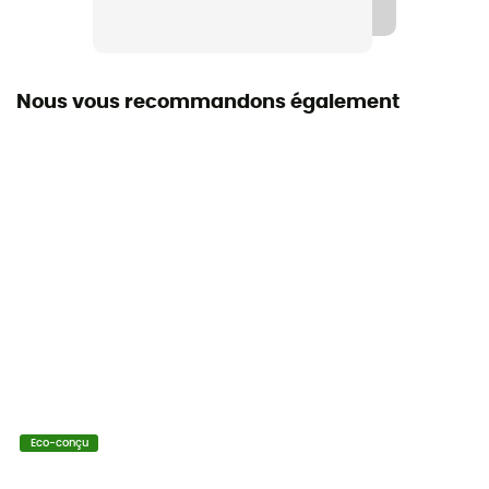
Nous vous recommandons également
Eco-conçu