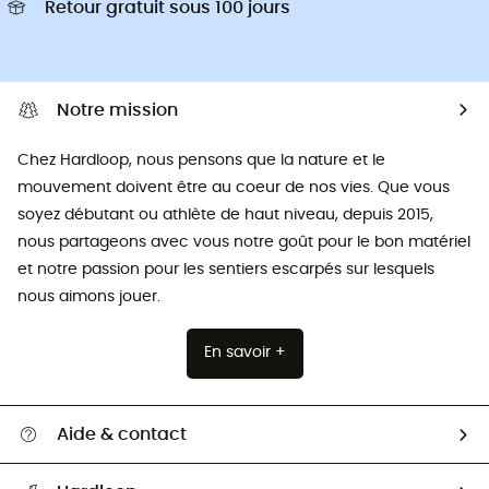
Retour gratuit sous 100 jours
Notre mission
Chez Hardloop, nous pensons que la nature et le
mouvement doivent être au coeur de nos vies. Que vous
soyez débutant ou athlète de haut niveau, depuis 2015,
nous partageons avec vous notre goût pour le bon matériel
et notre passion pour les sentiers escarpés sur lesquels
nous aimons jouer.
En savoir +
Aide & contact
Suivre mon colis