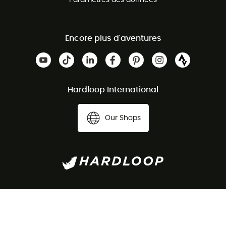
Paramètres des données
Encore plus d'aventures
Hardloop International
Our Shops