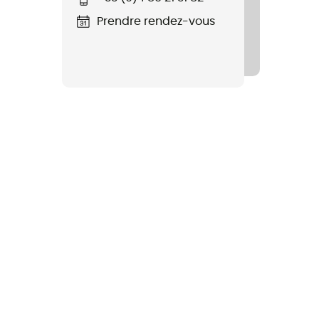
Prendre rendez-vous