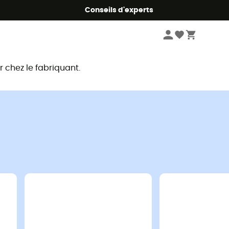
Conseils d'experts
chez le fabriquant.