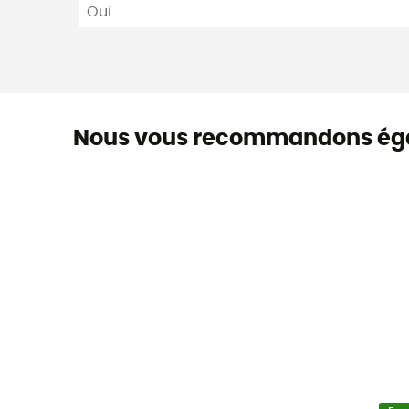
Oui
Nous vous recommandons ég