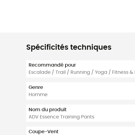
Spécificités techniques
Recommandé pour
Escalade / Trail / Running / Yoga / Fitness &
Genre
Homme
Nom du produit
ADV Essence Training Pants
Coupe-Vent