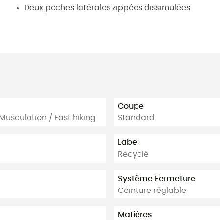
Deux poches latérales zippées dissimulées
Coupe
 Musculation / Fast hiking
Standard
Label
Recyclé
Système Fermeture
Ceinture réglable
Matières