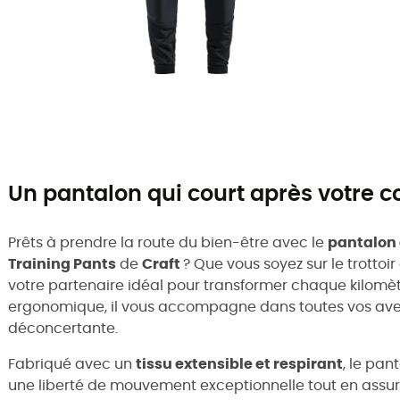
Un pantalon qui court après votre c
Prêts à prendre la route du bien-être avec le
pantalon 
Training Pants
de
Craft
? Que vous soyez sur le trottoir
votre partenaire idéal pour transformer chaque kilomètr
ergonomique, il vous accompagne dans toutes vos ave
déconcertante.
Fabriqué avec un
tissu extensible et respirant
, le pan
une liberté de mouvement exceptionnelle tout en assur