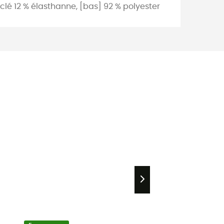
clé 12 % élasthanne, [bas] 92 % polyester