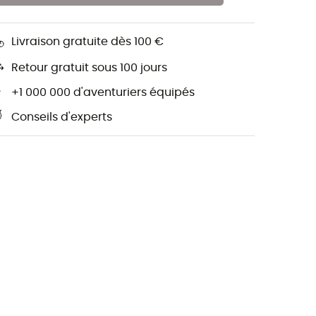
Livraison gratuite dès 100 €
Retour gratuit sous 100 jours
+1 000 000 d'aventuriers équipés
Conseils d'experts