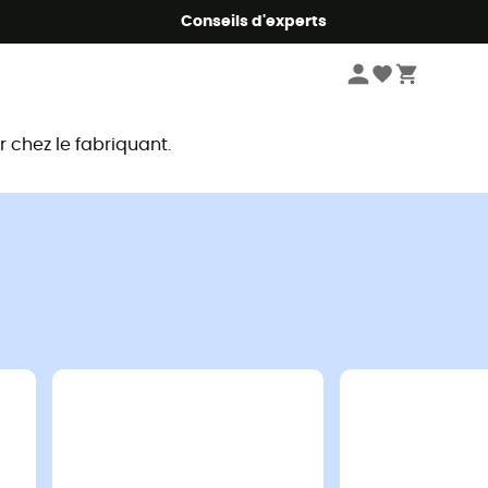
Conseils d'experts
chez le fabriquant.