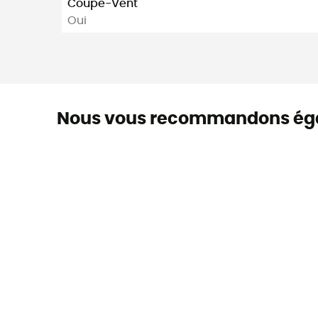
Coupe-Vent
Oui
Nous vous recommandons ég