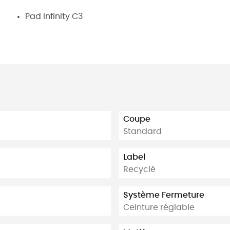
Pad Infinity C3
Coupe
Standard
Label
Recyclé
Système Fermeture
Ceinture réglable