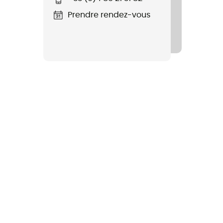
Prendre rendez-vous