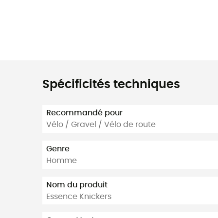
Spécificités techniques
Recommandé pour
Vélo / Gravel / Vélo de route
Genre
Homme
Nom du produit
Essence Knickers