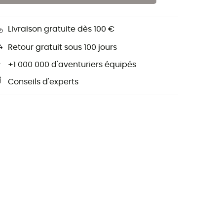
Livraison gratuite dès 100 €
Retour gratuit sous 100 jours
+1 000 000 d'aventuriers équipés
Conseils d'experts