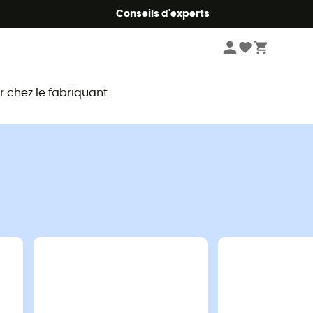
Conseils d'experts
chez le fabriquant.