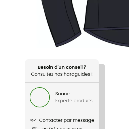
Besoin d'un conseil ?
Consultez nos hardguides !
Sanne
Experte produits
Contacter par message