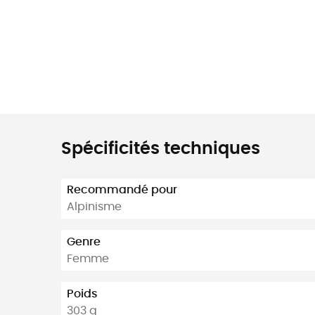
Spécificités techniques
Recommandé pour
Alpinisme
Genre
Femme
Poids
303 g