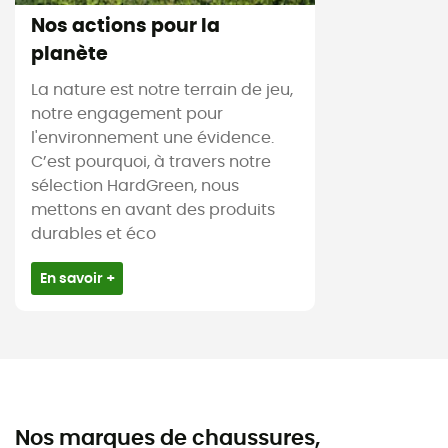
Nos actions pour la
planète
La nature est notre terrain de jeu,
notre engagement pour
l'environnement une évidence.
C’est pourquoi, à travers notre
sélection HardGreen, nous
mettons en avant des produits
durables et éco
En savoir +
Nos marques de chaussures,