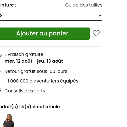
inture
:
Guide des tailles
Ajouter au panier
Livraison gratuite
mer. 12 août
-
jeu. 13 août
Retour gratuit sous 100 jours
+1 000 000 d'aventuriers équipés
Conseils d'experts
oduit(s) lié(s) à cet article