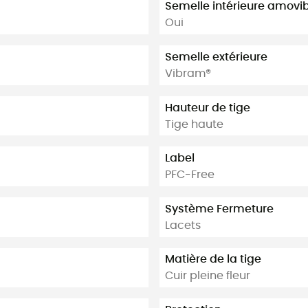
Semelle intérieure amovi
Oui
Semelle extérieure
Vibram®
Hauteur de tige
Tige haute
Label
PFC-Free
Système Fermeture
Lacets
Matière de la tige
Cuir pleine fleur