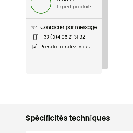
Expert produits
Contacter par message
+33 (0)4 85 21 31 82
Prendre rendez-vous
Spécificités techniques