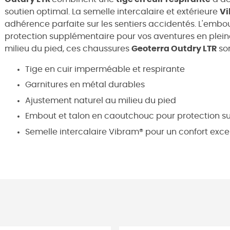
soutien optimal. La semelle intercalaire et extérieure
V
adhérence parfaite sur les sentiers accidentés. L'embou
protection supplémentaire pour vos aventures en plein
milieu du pied, ces chaussures
Geoterra Outdry LTR
son
Tige en cuir imperméable et respirante
Garnitures en métal durables
Ajustement naturel au milieu du pied
Embout et talon en caoutchouc pour protection 
Semelle intercalaire Vibram® pour un confort exc