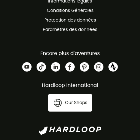
Informations légales
Conditions Générales
Protection des données
Paramètres des données
Encore plus d'aventures
Hardloop International
Our Shops