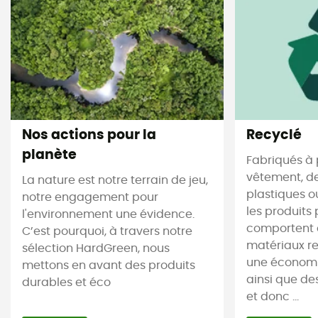
Nos actions pour la
Recyclé
planète
Fabriqués à 
vêtement, de
La nature est notre terrain de jeu,
plastiques ou
notre engagement pour
les produits 
l'environnement une évidence.
comportent 
C’est pourquoi, à travers notre
matériaux re
sélection HardGreen, nous
une économi
mettons en avant des produits
ainsi que de
durables et éco
et donc ...