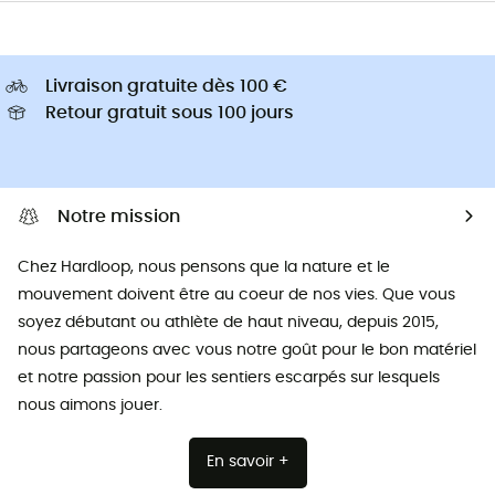
Livraison gratuite dès 100 €
Retour gratuit sous 100 jours
Notre mission
Chez Hardloop, nous pensons que la nature et le
mouvement doivent être au coeur de nos vies. Que vous
soyez débutant ou athlète de haut niveau, depuis 2015,
nous partageons avec vous notre goût pour le bon matériel
et notre passion pour les sentiers escarpés sur lesquels
nous aimons jouer.
En savoir +