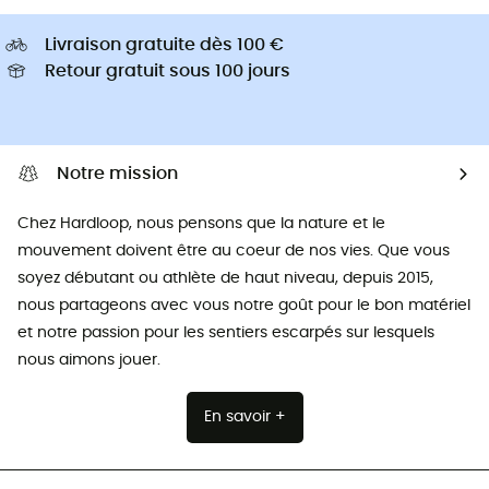
Livraison gratuite dès 100 €
Retour gratuit sous 100 jours
Notre mission
Chez Hardloop, nous pensons que la nature et le
mouvement doivent être au coeur de nos vies. Que vous
soyez débutant ou athlète de haut niveau, depuis 2015,
nous partageons avec vous notre goût pour le bon matériel
et notre passion pour les sentiers escarpés sur lesquels
nous aimons jouer.
En savoir +