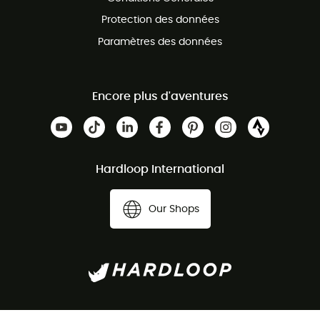
Protection des données
Paramètres des données
Encore plus d'aventures
Hardloop International
Our Shops