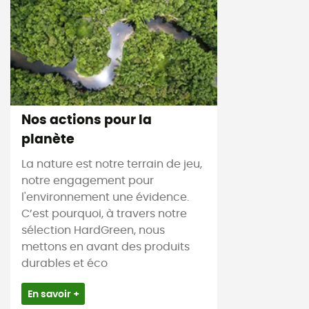
Nos actions pour la
planète
La nature est notre terrain de jeu,
notre engagement pour
l'environnement une évidence.
C’est pourquoi, à travers notre
sélection HardGreen, nous
mettons en avant des produits
durables et éco
En savoir +