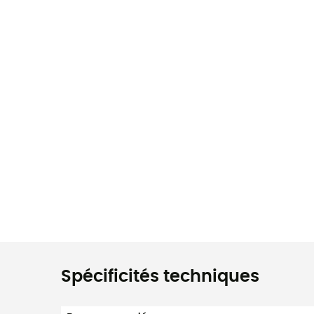
Spécificités techniques