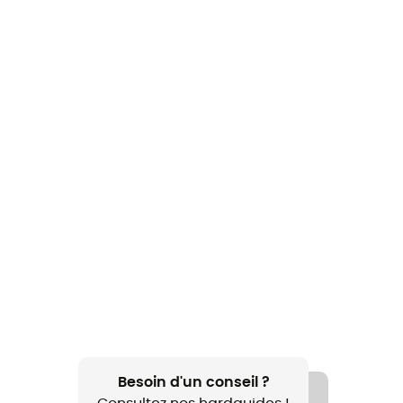
Besoin d'un conseil ?