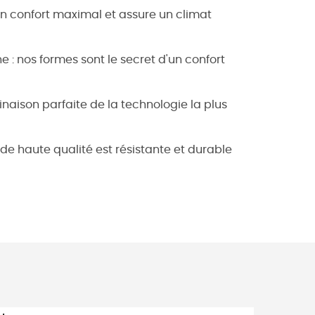
e un confort maximal et assure un climat
 : nos formes sont le secret d'un confort
binaison parfaite de la technologie la plus
 de haute qualité est résistante et durable