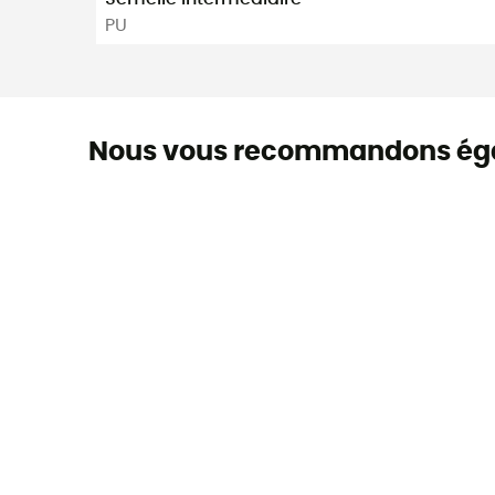
PU
Nous vous recommandons ég