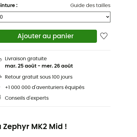
inture
:
Guide des tailles
Ajouter au panier
Livraison gratuite
mar. 25 août
-
mer. 26 août
Retour gratuit sous 100 jours
+1 000 000 d'aventuriers équipés
Conseils d'experts
a Zephyr MK2 Mid !