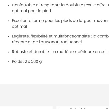
Confortable et respirant : la doublure textile offr
optimal pour le pied
Excellente forme pour les pieds de largeur moyenne
optimal
Légèreté, flexibilité et multifonctionnalité : la com
récente et de l'artisanat traditionnel
Robuste et durable : La matière supérieure en cuir
Poids : 2 x 560 g