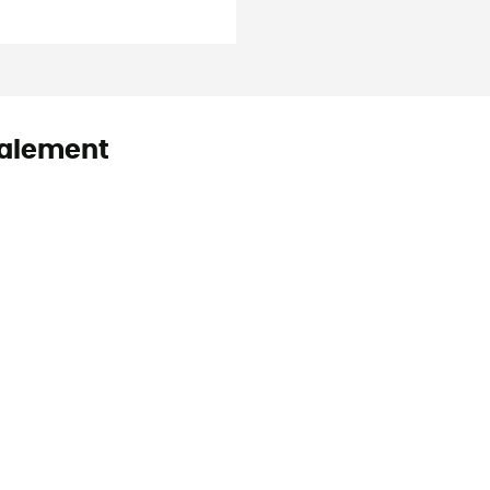
alement