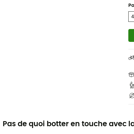
Po
Pas de quoi botter en touche avec l