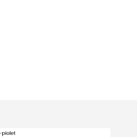
-piolet