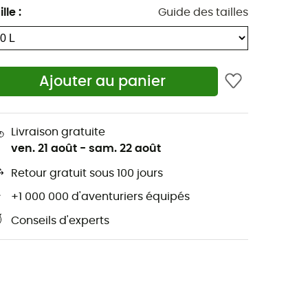
ille
:
Guide des tailles
Ajouter au panier
Livraison gratuite
ven. 21 août
-
sam. 22 août
Retour gratuit sous 100 jours
+1 000 000 d'aventuriers équipés
Conseils d'experts