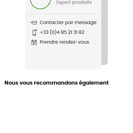
Expert produits
Contacter par message
+33 (0)4 85 21 31 82
Prendre rendez-vous
Nous vous recommandons également