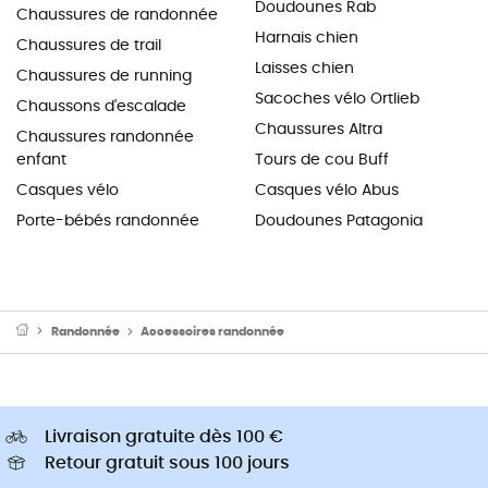
Doudounes Rab
Chaussures de randonnée
Harnais chien
Chaussures de trail
Laisses chien
Chaussures de running
Sacoches vélo Ortlieb
Chaussons d'escalade
Chaussures Altra
Chaussures randonnée
enfant
Tours de cou Buff
Casques vélo
Casques vélo Abus
Porte-bébés randonnée
Doudounes Patagonia
Randonnée
Accessoires randonnée
Livraison gratuite dès 100 €
Retour gratuit sous 100 jours