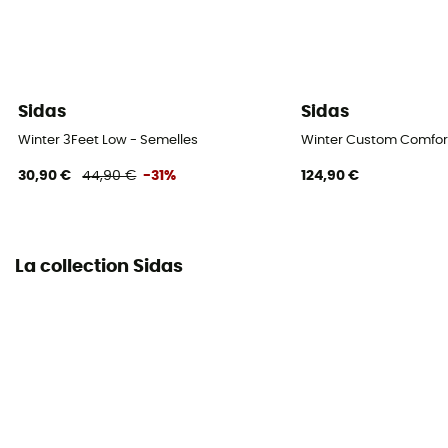
Sidas
Sidas
Winter 3Feet Low - Semelles
Winter Custom Comfort
30,90 €
44,90 €
-31%
124,90 €
La collection Sidas