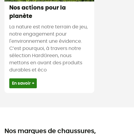
Nos actions pour la
planète
La nature est notre terrain de jeu,
notre engagement pour
l'environnement une évidence.
C’est pourquoi, à travers notre
sélection HardGreen, nous
mettons en avant des produits
durables et éco
En savoir +
Nos marques de chaussures,