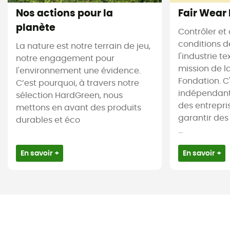
Nos actions pour la
Fair Wear
planète
Contrôler et 
conditions d
La nature est notre terrain de jeu,
l'industrie te
notre engagement pour
mission de l
l'environnement une évidence.
Fondation. C
C’est pourquoi, à travers notre
indépendant
sélection HardGreen, nous
des entrepr
mettons en avant des produits
garantir des
durables et éco
...
En savoir +
En savoir +