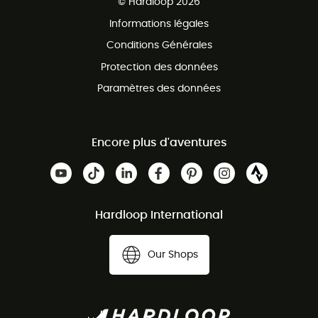
© Hardloop 2026
Programme d'affiliation
Informations légales
Conditions Générales
Protection des données
Paramètres des données
Encore plus d'aventures
Hardloop International
Our Shops