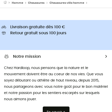
Homme
Chaussures
Chaussures vélo homme
Chaussures VT
Livraison gratuite dès 100 €
Retour gratuit sous 100 jours
Notre mission
Chez Hardloop, nous pensons que la nature et le
mouvement doivent être au coeur de nos vies. Que vous
soyez débutant ou athlète de haut niveau, depuis 2015,
nous partageons avec vous notre goût pour le bon matériel
et notre passion pour les sentiers escarpés sur lesquels
nous aimons jouer.