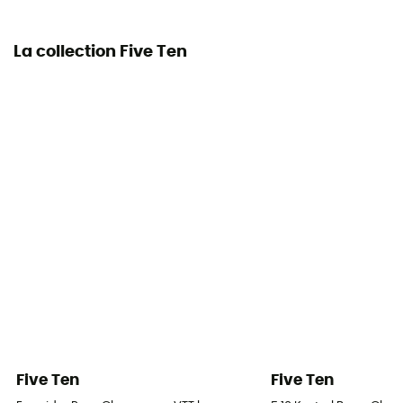
La collection Five Ten
Five Ten
Five Ten