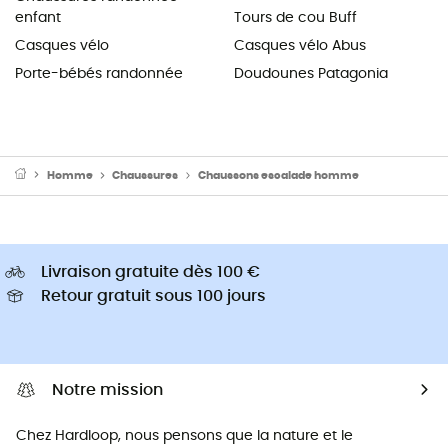
enfant
Tours de cou Buff
Casques vélo
Casques vélo Abus
Porte-bébés randonnée
Doudounes Patagonia
Homme
Chaussures
Chaussons escalade homme
Livraison gratuite dès 100 €
Retour gratuit sous 100 jours
Notre mission
Chez Hardloop, nous pensons que la nature et le