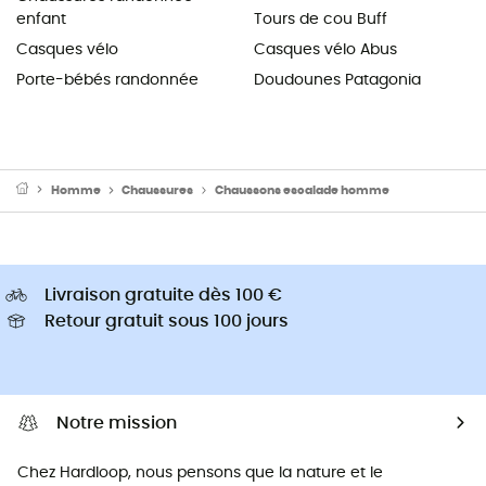
enfant
Tours de cou Buff
Casques vélo
Casques vélo Abus
Porte-bébés randonnée
Doudounes Patagonia
Homme
Chaussures
Chaussons escalade homme
Livraison gratuite dès 100 €
Retour gratuit sous 100 jours
Notre mission
Chez Hardloop, nous pensons que la nature et le