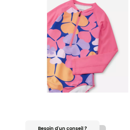
Besoin d'un conseil ?