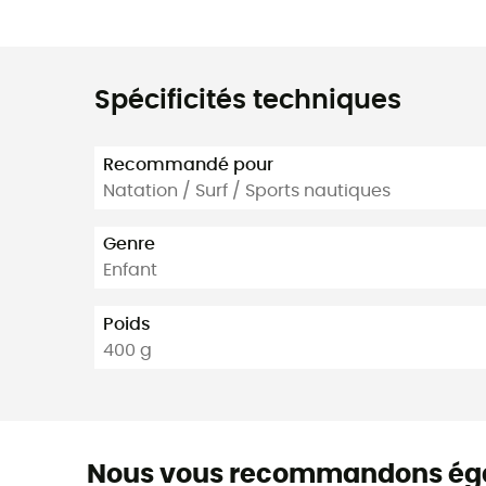
Spécificités techniques
Recommandé pour
Natation / Surf / Sports nautiques
Genre
Enfant
Poids
400 g
Nous vous recommandons ég