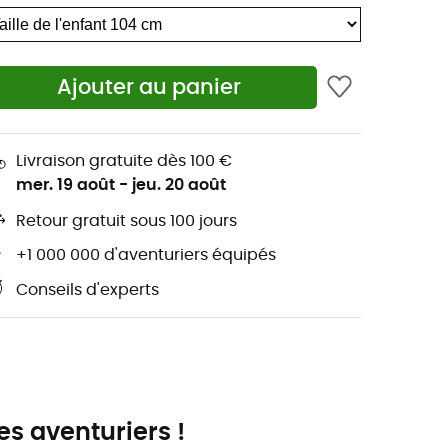
Ajouter au panier
Livraison gratuite dès 100 €
mer. 19 août
-
jeu. 20 août
Retour gratuit sous 100 jours
+1 000 000 d'aventuriers équipés
Conseils d'experts
es aventuriers !