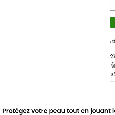
Protégez votre peau tout en jouant l