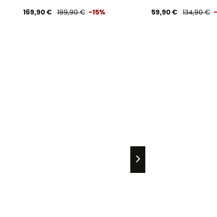
169,90 €
199,90 €
-15%
59,90 €
134,90 €