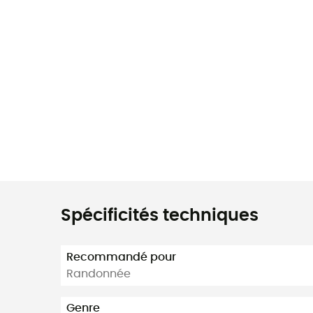
Spécificités techniques
Recommandé pour
Randonnée
Genre