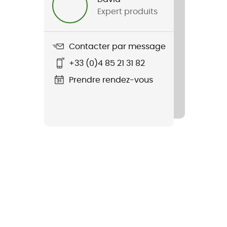
Expert produits
Contacter par message
+33 (0)4 85 21 31 82
Prendre rendez-vous