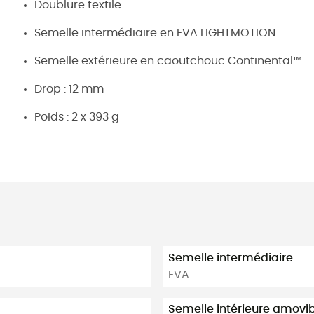
Doublure textile
Semelle intermédiaire en EVA LIGHTMOTION
Semelle extérieure en caoutchouc Continental™
Drop : 12 mm
Poids : 2 x 393 g
Semelle intermédiaire
EVA
Semelle intérieure amovi