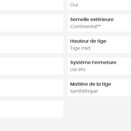
Oui
Semelle extérieure
Continental™
Hauteur de tige
Tige mid
Système Fermeture
Lacets
Matière de la tige
Synthétique