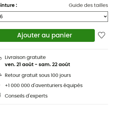
inture
:
Guide des tailles
Ajouter au panier
Livraison gratuite
ven. 21 août
-
sam. 22 août
Retour gratuit sous 100 jours
+1 000 000 d'aventuriers équipés
Conseils d'experts