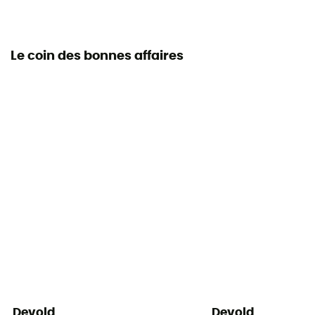
Le coin des bonnes affaires
Devold
Devold