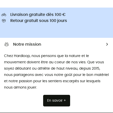
Livraison gratuite dès 100 €
Retour gratuit sous 100 jours
Notre mission
Chez Hardloop, nous pensons que la nature et le
mouvement doivent être au coeur de nos vies. Que vous
soyez débutant ou athlète de haut niveau, depuis 2015,
nous partageons avec vous notre goût pour le bon matériel
et notre passion pour les sentiers escarpés sur lesquels
nous aimons jouer.
En savoir +