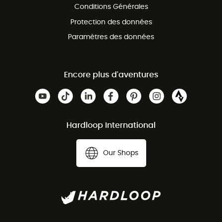
Conditions Générales
Protection des données
Paramètres des données
Encore plus d'aventures
Hardloop International
Our Shops