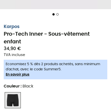
Karpos
Pro-Tech Inner - Sous-vêtement
enfant
34,90 €
TVA incluse
Economisez 5 % dès 2 produits achetés, sans minimum
d'achat, avec le code Summer5.
En savoir plus
Couleur
:
Black