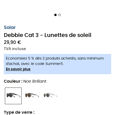
Solar
Debbie Cat 3 - Lunettes de soleil
29,90 €
TVA incluse
Economisez 5 % dès 2 produits achetés, sans minimum
d'achat, avec le code Summer5.
En savoir plus
Couleur
:
Noir Brillant
Type de verre
: