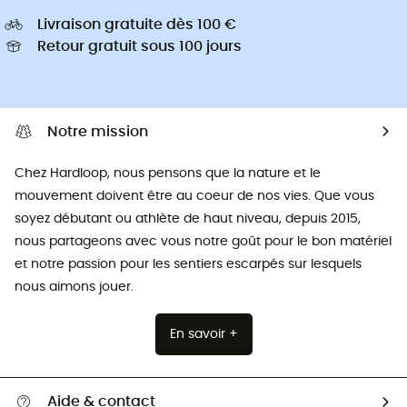
Livraison gratuite dès 100 €
Retour gratuit sous 100 jours
Notre mission
Chez Hardloop, nous pensons que la nature et le
mouvement doivent être au coeur de nos vies. Que vous
soyez débutant ou athlète de haut niveau, depuis 2015,
nous partageons avec vous notre goût pour le bon matériel
et notre passion pour les sentiers escarpés sur lesquels
nous aimons jouer.
En savoir +
Aide & contact