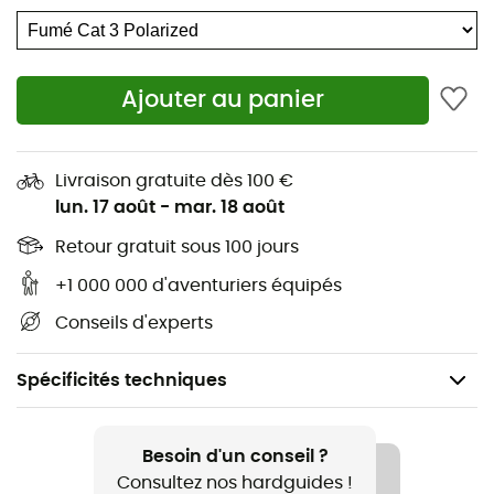
Ajouter au panier
Livraison gratuite dès 100 €
lun. 17 août
-
mar. 18 août
Retour gratuit sous 100 jours
+1 000 000 d'aventuriers équipés
Conseils d'experts
Spécificités techniques
Recommandé pour
Randonnée / Lifestyle
Besoin d'un conseil ?
Consultez nos hardguides !