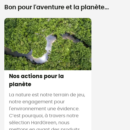
Bon pour l'aventure et la planète...
Nos actions pour la
planète
La nature est notre terrain de jeu,
notre engagement pour
l'environnement une évidence.
C’est pourquoi, à travers notre
sélection HardGreen, nous
mettons en avant des produits