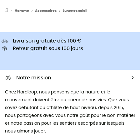
Homme
Accessoires
Lunettes soleil
Livraison gratuite dès 100 €
Retour gratuit sous 100 jours
Notre mission
Chez Hardloop, nous pensons que la nature et le
mouvement doivent être au coeur de nos vies. Que vous
soyez débutant ou athlète de haut niveau, depuis 2015,
nous partageons avec vous notre goût pour le bon matériel
et notre passion pour les sentiers escarpés sur lesquels
nous aimons jouer.