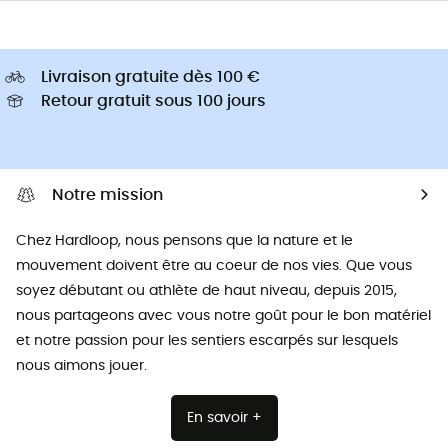
Livraison gratuite dès 100 €
Retour gratuit sous 100 jours
Notre mission
Chez Hardloop, nous pensons que la nature et le
mouvement doivent être au coeur de nos vies. Que vous
soyez débutant ou athlète de haut niveau, depuis 2015,
nous partageons avec vous notre goût pour le bon matériel
et notre passion pour les sentiers escarpés sur lesquels
nous aimons jouer.
En savoir +