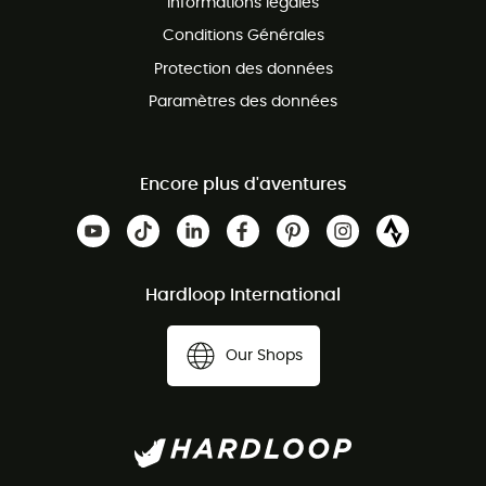
Informations légales
Conditions Générales
Protection des données
Paramètres des données
Encore plus d'aventures
Hardloop International
Our Shops