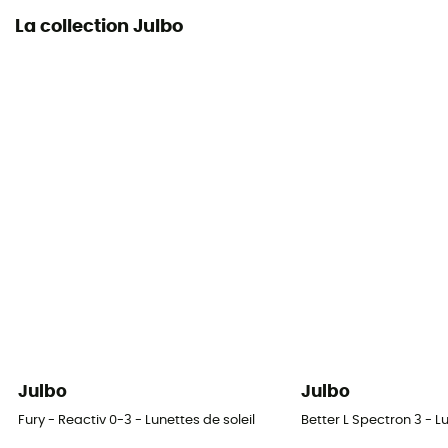
La collection Julbo
Julbo
Julbo
Fury - Reactiv 0-3 - Lunettes de soleil
Better L Spectron 3 - Lu