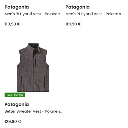
Patagonia
Patagonia
Men's R1 Hybrid Vest - Polaire sans manches
Men's R1 Hybrid Vest - Polaire sans manches
119,90 €
119,90 €
Eco-conçu
Patagonia
Better Sweater Vest - Polaire sans manches homme
129,90 €