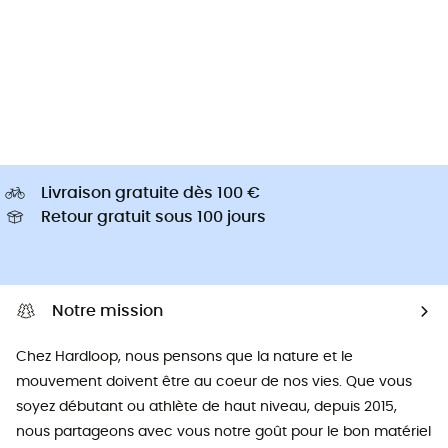
Livraison gratuite dès 100 €
Retour gratuit sous 100 jours
Notre mission
Chez Hardloop, nous pensons que la nature et le
mouvement doivent être au coeur de nos vies. Que vous
soyez débutant ou athlète de haut niveau, depuis 2015,
nous partageons avec vous notre goût pour le bon matériel