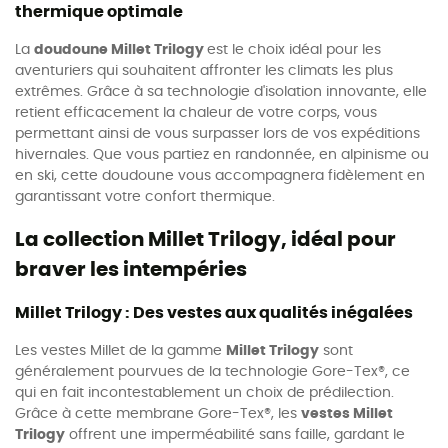
thermique optimale
La
doudoune Millet Trilogy
est le choix idéal pour les
aventuriers qui souhaitent affronter les climats les plus
extrêmes. Grâce à sa technologie d'isolation innovante, elle
retient efficacement la chaleur de votre corps, vous
permettant ainsi de vous surpasser lors de vos expéditions
hivernales. Que vous partiez en randonnée, en alpinisme ou
en ski, cette doudoune vous accompagnera fidèlement en
garantissant votre confort thermique.
La collection Millet Trilogy, idéal pour
braver les intempéries
Millet Trilogy : Des vestes aux qualités inégalées
Les vestes Millet de la gamme
Millet Trilogy
sont
généralement pourvues de la technologie Gore-Tex®, ce
qui en fait incontestablement un choix de prédilection.
Grâce à cette membrane Gore-Tex®, les
vestes Millet
Trilogy
offrent une imperméabilité sans faille, gardant le