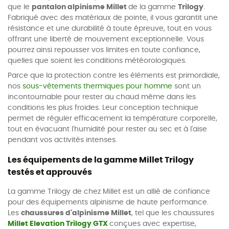
que le
pantalon alpinisme Millet
de la gamme
Trilogy
.
Fabriqué avec des matériaux de pointe, il vous garantit une
résistance et une durabilité à toute épreuve, tout en vous
offrant une liberté de mouvement exceptionnelle. Vous
pourrez ainsi repousser vos limites en toute confiance,
quelles que soient les conditions météorologiques.
Parce que la protection contre les éléments est primordiale,
nos
sous-vêtements thermiques pour homme
sont un
incontournable pour rester au chaud même dans les
conditions les plus froides. Leur conception technique
permet de réguler efficacement la température corporelle,
tout en évacuant l'humidité pour rester au sec et à l'aise
pendant vos activités intenses.
Les équipements de la gamme Millet Trilogy
testés et approuvés
La gamme Trilogy de chez Millet est un allié de confiance
pour des équipements alpinisme de haute performance.
Les
chaussures d'alpinisme Millet
, tel que les chaussures
Millet Elevation Trilogy GTX
conçues avec expertise,