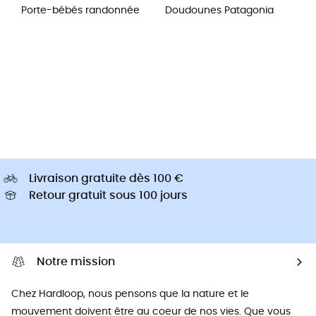
Porte-bébés randonnée
Doudounes Patagonia
Livraison gratuite dès 100 €
Retour gratuit sous 100 jours
Notre mission
Chez Hardloop, nous pensons que la nature et le
mouvement doivent être au coeur de nos vies. Que vous