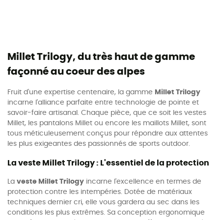
Millet Trilogy, du très haut de gamme
façonné au coeur des alpes
Fruit d'une expertise centenaire, la gamme
Millet Trilogy
incarne l'alliance parfaite entre technologie de pointe et
savoir-faire artisanal. Chaque pièce, que ce soit les vestes
Millet, les pantalons Millet ou encore les maillots Millet, sont
tous méticuleusement conçus pour répondre aux attentes
les plus exigeantes des passionnés de sports outdoor.
La veste Millet Trilogy : L'essentiel de la protection
La
veste Millet Trilogy
incarne l'excellence en termes de
protection contre les intempéries. Dotée de matériaux
techniques dernier cri, elle vous gardera au sec dans les
conditions les plus extrêmes. Sa conception ergonomique