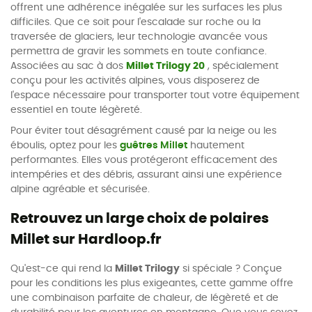
offrent une adhérence inégalée sur les surfaces les plus
difficiles. Que ce soit pour l'escalade sur roche ou la
traversée de glaciers, leur technologie avancée vous
permettra de gravir les sommets en toute confiance.
Associées au sac à dos
Millet Trilogy 20
, spécialement
conçu pour les activités alpines, vous disposerez de
l'espace nécessaire pour transporter tout votre équipement
essentiel en toute légèreté.
Pour éviter tout désagrément causé par la neige ou les
éboulis, optez pour les
guêtres Millet
hautement
performantes. Elles vous protégeront efficacement des
intempéries et des débris, assurant ainsi une expérience
alpine agréable et sécurisée.
Retrouvez un large choix de polaires
Millet sur Hardloop.fr
Qu'est-ce qui rend la
Millet Trilogy
si spéciale ? Conçue
pour les conditions les plus exigeantes, cette gamme offre
une combinaison parfaite de chaleur, de légèreté et de