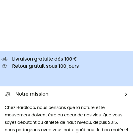
Livraison gratuite dès 100 €
Retour gratuit sous 100 jours
Notre mission
Chez Hardloop, nous pensons que la nature et le
mouvement doivent être au coeur de nos vies. Que vous
soyez débutant ou athlète de haut niveau, depuis 2015,
nous partageons avec vous notre goût pour le bon matériel