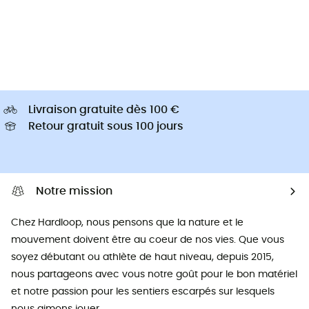
Livraison gratuite dès 100 €
Retour gratuit sous 100 jours
Notre mission
Chez Hardloop, nous pensons que la nature et le
mouvement doivent être au coeur de nos vies. Que vous
soyez débutant ou athlète de haut niveau, depuis 2015,
nous partageons avec vous notre goût pour le bon matériel
et notre passion pour les sentiers escarpés sur lesquels