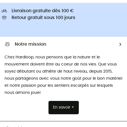
Livraison gratuite dès 100 €
Retour gratuit sous 100 jours
Notre mission
Chez Hardloop, nous pensons que la nature et le
mouvement doivent être au coeur de nos vies. Que vous
soyez débutant ou athlète de haut niveau, depuis 2015,
nous partageons avec vous notre goût pour le bon matériel
et notre passion pour les sentiers escarpés sur lesquels
nous aimons jouer.
En savoir +