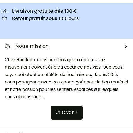
Livraison gratuite dès 100 €
Retour gratuit sous 100 jours
Notre mission
Chez Hardloop, nous pensons que la nature et le
mouvement doivent être au coeur de nos vies. Que vous
soyez débutant ou athlète de haut niveau, depuis 2015,
nous partageons avec vous notre goût pour le bon matériel
et notre passion pour les sentiers escarpés sur lesquels
nous aimons jouer.
En savoir +