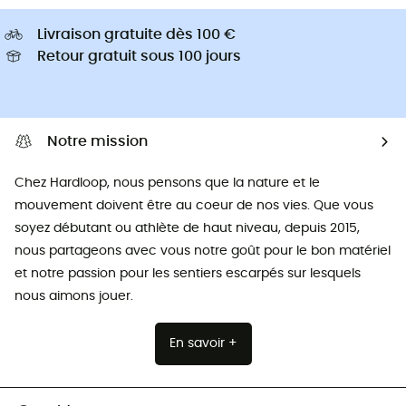
Livraison gratuite dès 100 €
Retour gratuit sous 100 jours
Notre mission
Chez Hardloop, nous pensons que la nature et le
mouvement doivent être au coeur de nos vies. Que vous
soyez débutant ou athlète de haut niveau, depuis 2015,
nous partageons avec vous notre goût pour le bon matériel
et notre passion pour les sentiers escarpés sur lesquels
nous aimons jouer.
En savoir +