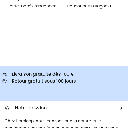
Porte-bébés randonnée
Doudounes Patagonia
Livraison gratuite dès 100 €
Retour gratuit sous 100 jours
Notre mission
Chez Hardloop, nous pensons que la nature et le