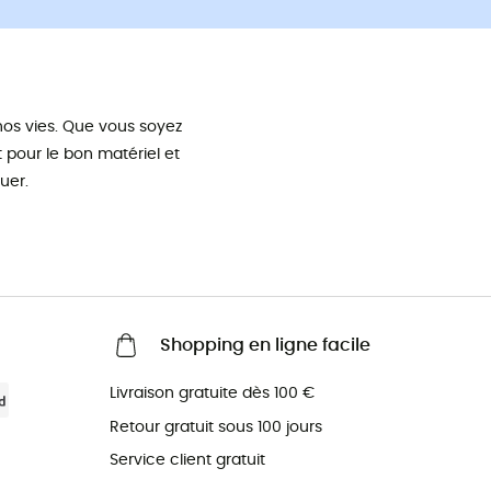
os vies. Que vous soyez
pour le bon matériel et
uer.
Shopping en ligne facile
Livraison gratuite dès 100 €
Retour gratuit sous 100 jours
Service client gratuit