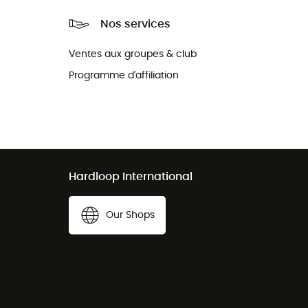
Nos services
Ventes aux groupes & club
Programme d'affiliation
Hardloop International
Our Shops