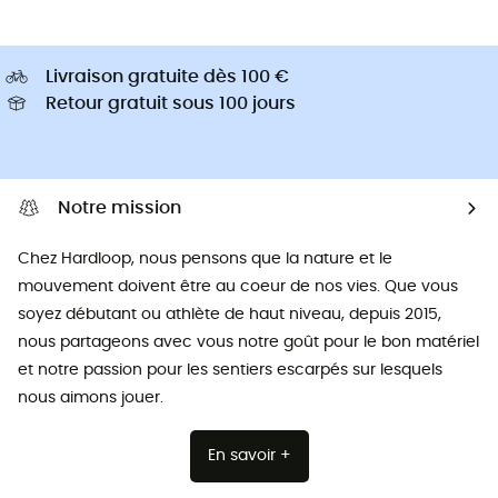
Livraison gratuite dès 100 €
Retour gratuit sous 100 jours
Notre mission
Chez Hardloop, nous pensons que la nature et le
mouvement doivent être au coeur de nos vies. Que vous
soyez débutant ou athlète de haut niveau, depuis 2015,
nous partageons avec vous notre goût pour le bon matériel
et notre passion pour les sentiers escarpés sur lesquels
nous aimons jouer.
En savoir +