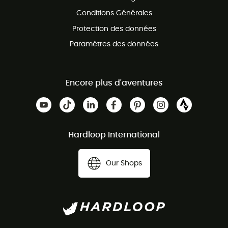
Conditions Générales
Protection des données
Paramètres des données
Encore plus d'aventures
Hardloop International
Our Shops