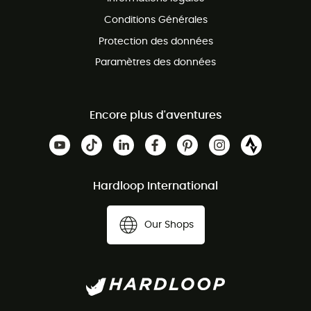
Conditions Générales
Protection des données
Paramètres des données
Encore plus d'aventures
Hardloop International
Our Shops