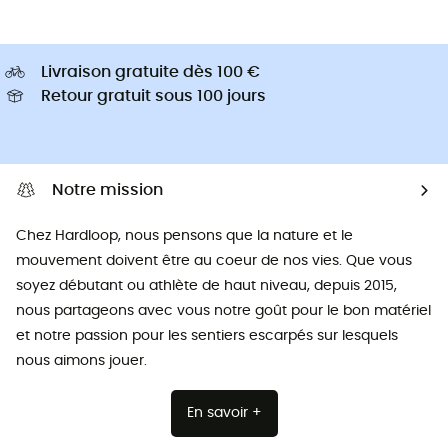
Livraison gratuite dès 100 €
Retour gratuit sous 100 jours
Notre mission
Chez Hardloop, nous pensons que la nature et le
mouvement doivent être au coeur de nos vies. Que vous
soyez débutant ou athlète de haut niveau, depuis 2015,
nous partageons avec vous notre goût pour le bon matériel
et notre passion pour les sentiers escarpés sur lesquels
nous aimons jouer.
En savoir +