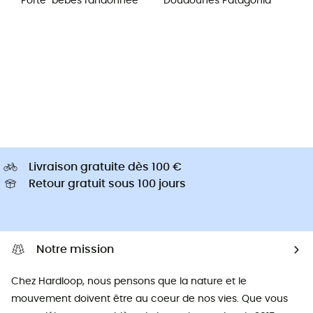
Porte-bébés randonnée
Doudounes Patagonia
Livraison gratuite dès 100 €
Retour gratuit sous 100 jours
Notre mission
Chez Hardloop, nous pensons que la nature et le
mouvement doivent être au coeur de nos vies. Que vous