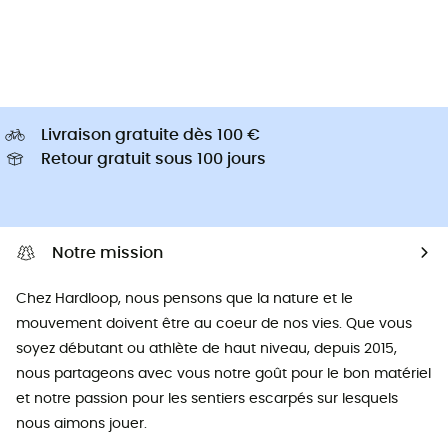
Livraison gratuite dès 100 €
Retour gratuit sous 100 jours
Notre mission
Chez Hardloop, nous pensons que la nature et le
mouvement doivent être au coeur de nos vies. Que vous
soyez débutant ou athlète de haut niveau, depuis 2015,
nous partageons avec vous notre goût pour le bon matériel
et notre passion pour les sentiers escarpés sur lesquels
nous aimons jouer.