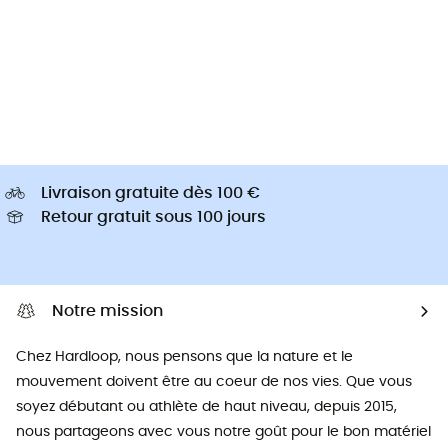
Livraison gratuite dès 100 €
Retour gratuit sous 100 jours
Notre mission
Chez Hardloop, nous pensons que la nature et le
mouvement doivent être au coeur de nos vies. Que vous
soyez débutant ou athlète de haut niveau, depuis 2015,
nous partageons avec vous notre goût pour le bon matériel