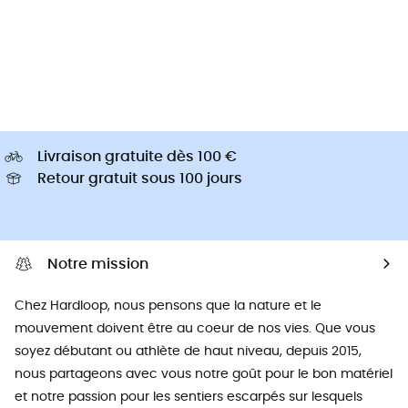
Livraison gratuite dès 100 €
Retour gratuit sous 100 jours
Notre mission
Chez Hardloop, nous pensons que la nature et le
mouvement doivent être au coeur de nos vies. Que vous
soyez débutant ou athlète de haut niveau, depuis 2015,
nous partageons avec vous notre goût pour le bon matériel
et notre passion pour les sentiers escarpés sur lesquels