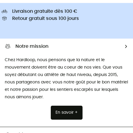
Livraison gratuite dès 100 €
Retour gratuit sous 100 jours
Notre mission
Chez Hardloop, nous pensons que la nature et le
mouvement doivent être au coeur de nos vies. Que vous
soyez débutant ou athlète de haut niveau, depuis 2015,
nous partageons avec vous notre goût pour le bon matériel
et notre passion pour les sentiers escarpés sur lesquels
nous aimons jouer.
En savoir +