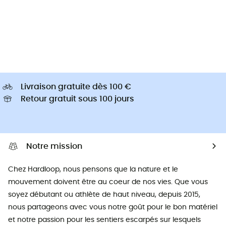
Livraison gratuite dès 100 €
Retour gratuit sous 100 jours
Notre mission
Chez Hardloop, nous pensons que la nature et le
mouvement doivent être au coeur de nos vies. Que vous
soyez débutant ou athlète de haut niveau, depuis 2015,
nous partageons avec vous notre goût pour le bon matériel
et notre passion pour les sentiers escarpés sur lesquels