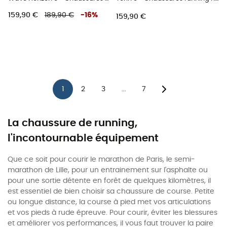
159,90 €
189,90 €
-
16
%
159,90 €
1
2
3
7
...
La chaussure de running,
l'incontournable équipement
Que ce soit pour courir le marathon de Paris, le semi-
marathon de Lille, pour un entrainement sur l'asphalte ou
pour une sortie détente en forêt de quelques kilomètres, il
est essentiel de bien choisir sa chaussure de course. Petite
ou longue distance, la course à pied met vos articulations
et vos pieds à rude épreuve. Pour courir, éviter les blessures
et améliorer vos performances, il vous faut trouver la paire