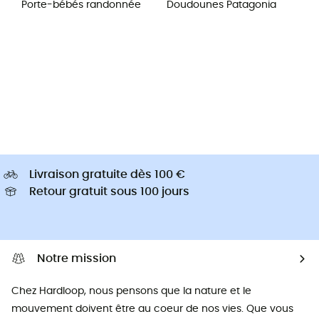
Porte-bébés randonnée
Doudounes Patagonia
Livraison gratuite dès 100 €
Retour gratuit sous 100 jours
Notre mission
Chez Hardloop, nous pensons que la nature et le
mouvement doivent être au coeur de nos vies. Que vous