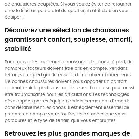
de chaussures adaptées. Si vous voulez éviter de retourner
chez le kiné un peu brutal du quartier, il suffit de bien vous
équiper !
Découvrez une sélection de chaussures
garantissant confort, souplesse, amorti,
stabilité
Pour trouver les meilleures chaussures de course à pied, de
nombreux facteurs doivent être pris en compte. Pendant
l'effort, votre pied gonfle et subit de nombreux frottements.
De bonnes chaussures doivent vous apporter un confort
optimal, tenir le pied sans trop le serrer. La course peut aussi
être traumatisante pour les articulations. Les technologies
développées par les équipementiers permettent d'amortir
considérablement les chocs. Il est également essentiel de
prendre en compte votre foulée, les distances que vous
parcourez et le type de terrain que vous empruntez.
Retrouvez les plus grandes marques de