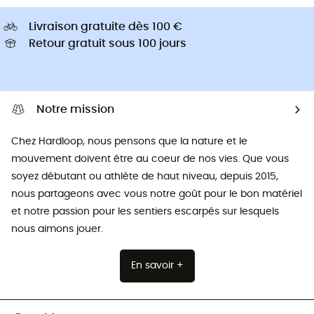
Livraison gratuite dès 100 €
Retour gratuit sous 100 jours
Notre mission
Chez Hardloop, nous pensons que la nature et le
mouvement doivent être au coeur de nos vies. Que vous
soyez débutant ou athlète de haut niveau, depuis 2015,
nous partageons avec vous notre goût pour le bon matériel
et notre passion pour les sentiers escarpés sur lesquels
nous aimons jouer.
En savoir +