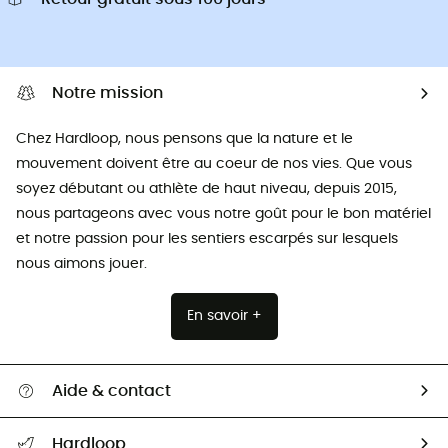
Notre mission
Chez Hardloop, nous pensons que la nature et le
mouvement doivent être au coeur de nos vies. Que vous
soyez débutant ou athlète de haut niveau, depuis 2015,
nous partageons avec vous notre goût pour le bon matériel
et notre passion pour les sentiers escarpés sur lesquels
nous aimons jouer.
En savoir +
Aide & contact
Suivre mon colis
Hardloop