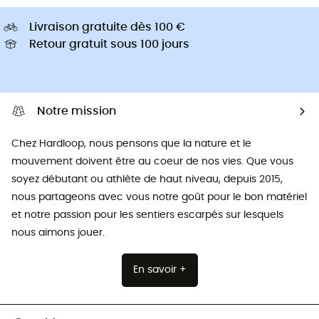
Livraison gratuite dès 100 €
Retour gratuit sous 100 jours
Notre mission
Chez Hardloop, nous pensons que la nature et le
mouvement doivent être au coeur de nos vies. Que vous
soyez débutant ou athlète de haut niveau, depuis 2015,
nous partageons avec vous notre goût pour le bon matériel
et notre passion pour les sentiers escarpés sur lesquels
nous aimons jouer.
En savoir +